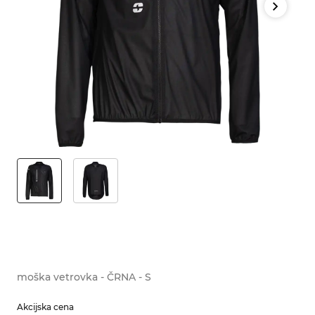
moška vetrovka - ČRNA - S
Akcijska cena