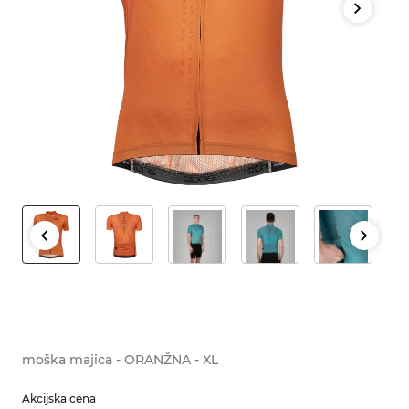
moška majica - ORANŽNA - XL
Akcijska cena