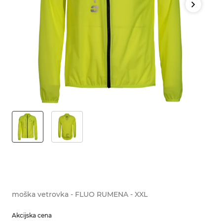
moška vetrovka - FLUO RUMENA - XXL
Akcijska cena