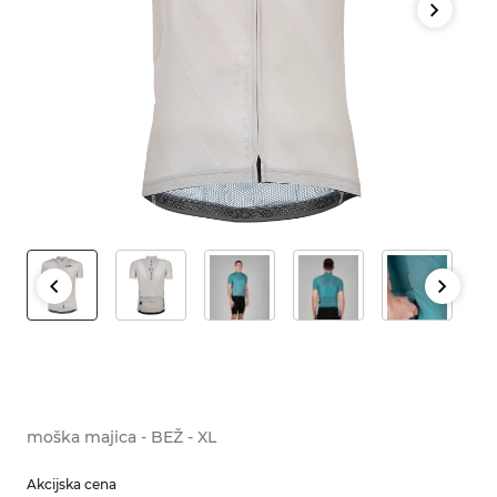
moška majica - BEŽ - XL
Akcijska cena