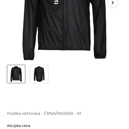
moška vetrovka - ČRNA/MODRA - M
Akcijska cena