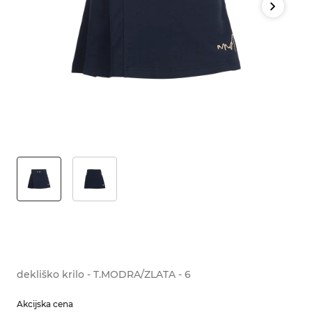
dekliško krilo - T.MODRA/ZLATA - 6
Akcijska cena