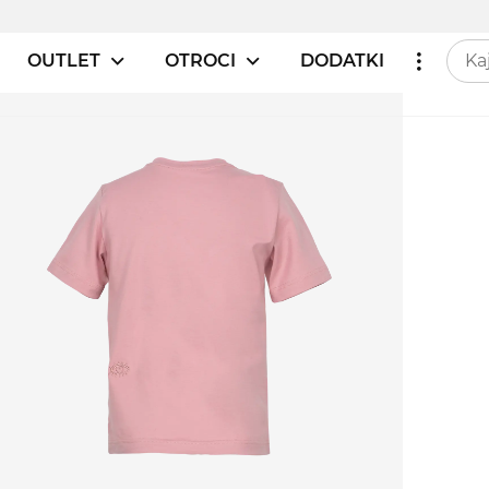
OUTLET
OTROCI
DODATKI