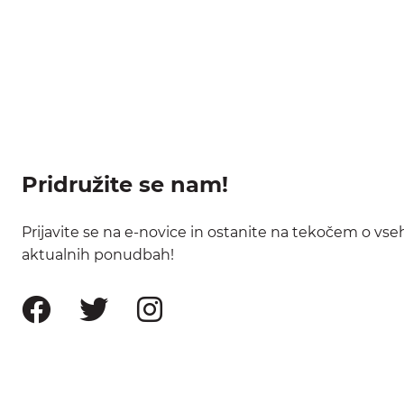
Pridružite se nam!
Prijavite se na e-novice in ostanite na tekočem o vse
aktualnih ponudbah!