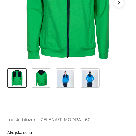
moški bluzon - ZELENA/T. MODRA - 60
Akcijska cena