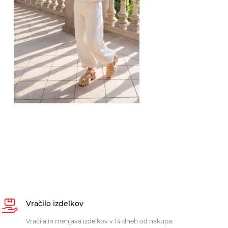
Vračilo izdelkov
Vračila in menjava izdelkov v 14 dneh od nakupa.