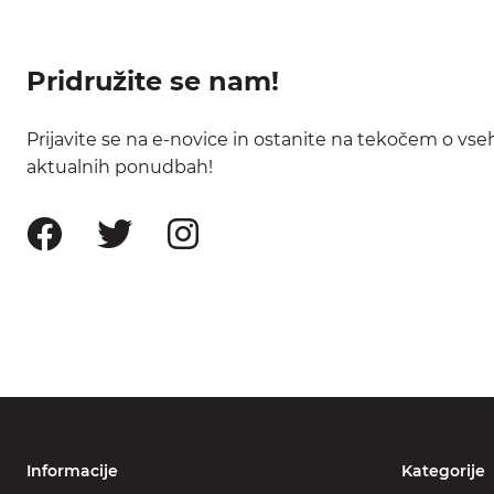
Pridružite se nam!
Prijavite se na e-novice in ostanite na tekočem o vse
aktualnih ponudbah!
Informacije
Kategorije