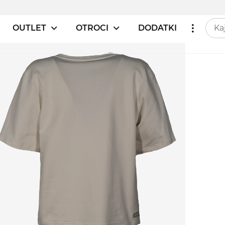
OUTLET
OTROCI
DODATKI