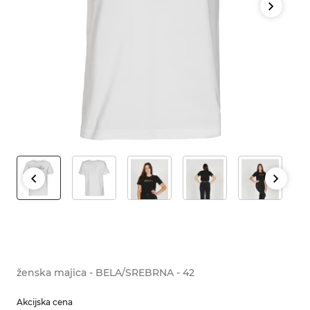
ženska majica - BELA/SREBRNA - 42
Akcijska cena