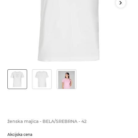
ženska majica - BELA/SREBRNA - 42
Akcijska cena