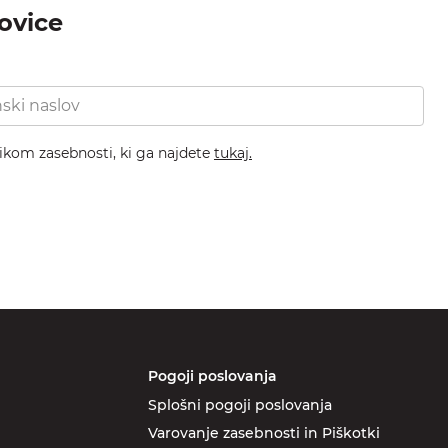
novice
nikom zasebnosti, ki ga najdete
tukaj.
Pogoji poslovanja
Splošni pogoji poslovanja
Varovanje zasebnosti in Piškotki