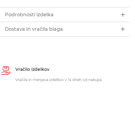
Podrobnosti izdelka
Dostava in vračila blaga
Vračilo izdelkov
Vračila in menjava izdelkov v 14 dneh od nakupa.