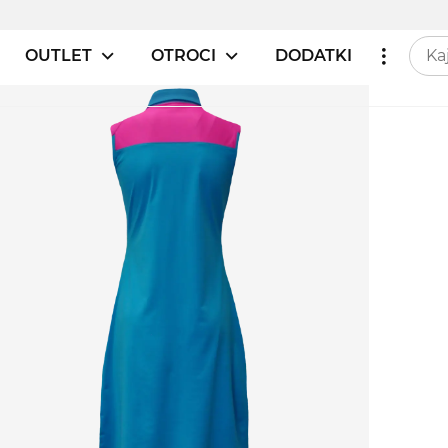
OUTLET
OTROCI
DODATKI