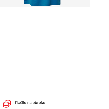
Plačilo na obroke