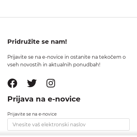
Pridružite se nam!
Prijavite se na e-novice in ostanite na tekočem o
vseh novostih in aktualnih ponudbah!
Prijava na e-novice
Prijavite se na e-novice