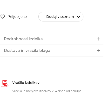
Priljubljeno
Dodaj v seznam
Podrobnosti izdelka
Dostava in vračila blaga
Vračilo izdelkov
Vračila in menjava izdelkov v 14 dneh od nakupa.