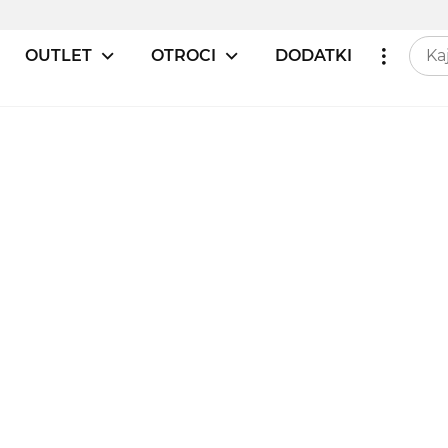
OUTLET
OTROCI
DODATKI