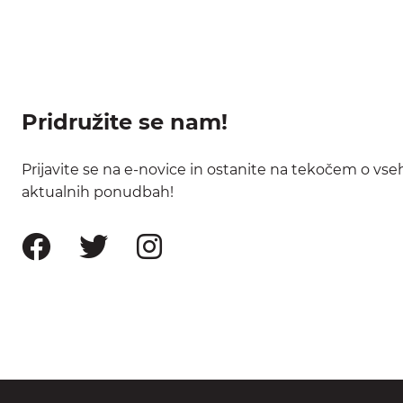
Pridružite se nam!
Prijavite se na e-novice in ostanite na tekočem o vse
aktualnih ponudbah!