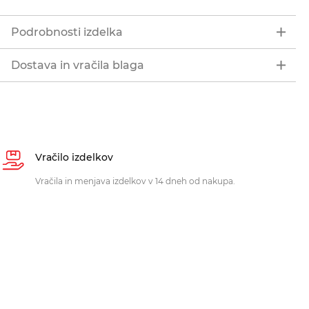
Podrobnosti izdelka
Dostava in vračila blaga
Vračilo izdelkov
Vračila in menjava izdelkov v 14 dneh od nakupa.