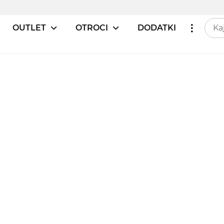
OUTLET
OTROCI
DODATKI