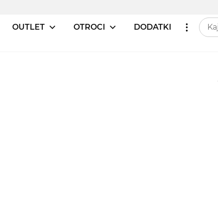
OUTLET
OTROCI
DODATKI