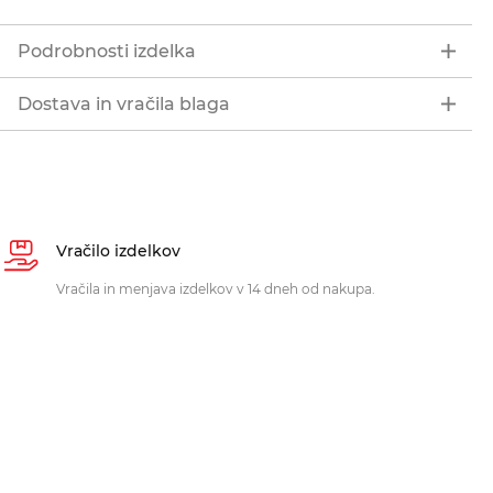
Podrobnosti izdelka
Dostava in vračila blaga
Vračilo izdelkov
Vračila in menjava izdelkov v 14 dneh od nakupa.