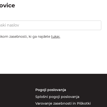
novice
nikom zasebnosti, ki ga najdete
tukaj.
Pogoji poslovanja
Splošni pogoji poslovanja
Varovanje zasebnosti in Piškotki