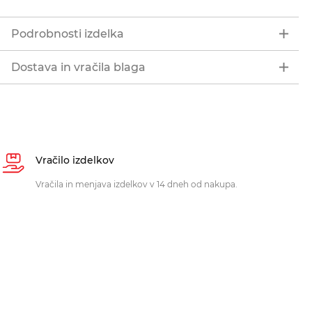
Podrobnosti izdelka
Dostava in vračila blaga
Vračilo izdelkov
Vračila in menjava izdelkov v 14 dneh od nakupa.