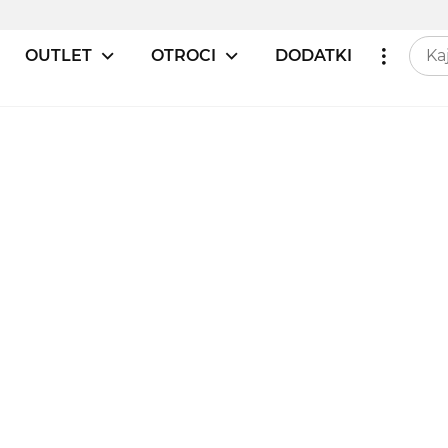
OUTLET
OTROCI
DODATKI