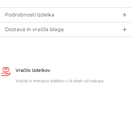
Podrobnosti izdelka
Dostava in vračila blaga
Vračilo izdelkov
Vračila in menjava izdelkov v 14 dneh od nakupa.