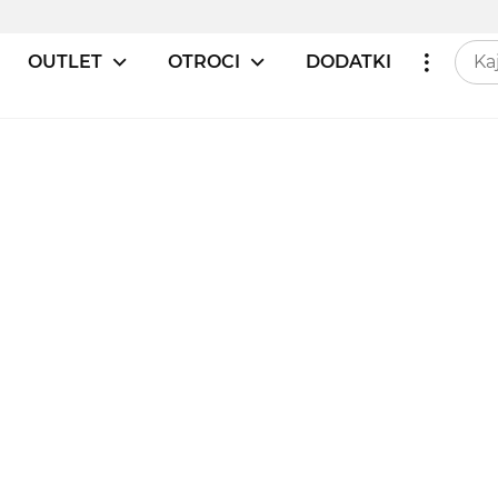
OUTLET
OTROCI
DODATKI