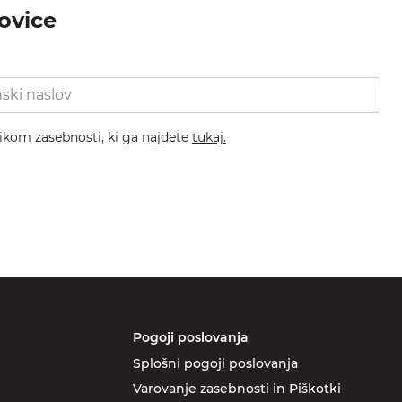
novice
nikom zasebnosti, ki ga najdete
tukaj.
Pogoji poslovanja
Splošni pogoji poslovanja
Varovanje zasebnosti in Piškotki