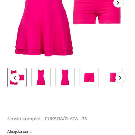
ženski komplet - FUKSIJA/ZLATA - 36
Akcijska cena