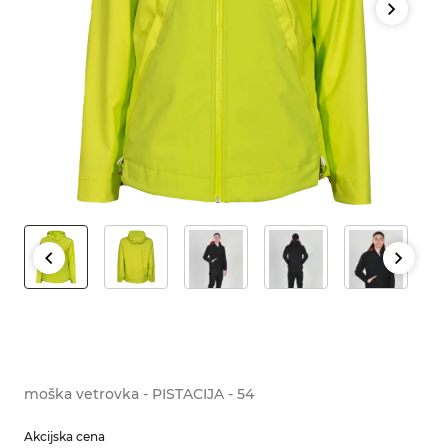
moška vetrovka - PISTACIJA - 54
Akcijska cena