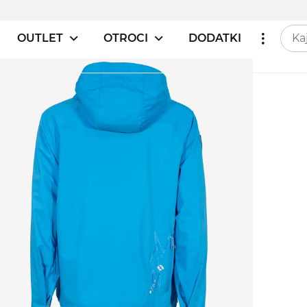
OUTLET
OTROCI
DODATKI