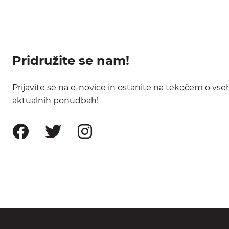
Pridružite se nam!
Prijavite se na e-novice in ostanite na tekočem o vse
aktualnih ponudbah!