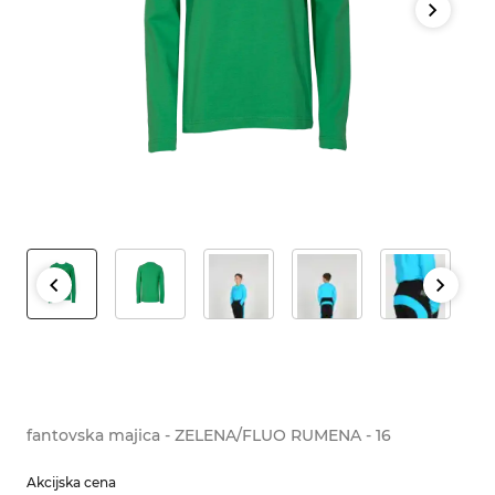
fantovska majica - ZELENA/FLUO RUMENA - 16
Akcijska cena