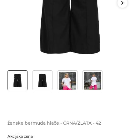
ženske bermuda hlače - ČRNA/ZLATA - 42
Akcijska cena