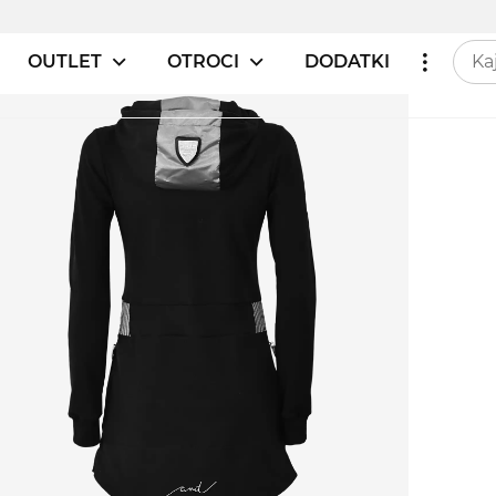
OUTLET
OTROCI
DODATKI