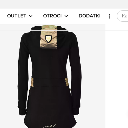
OUTLET
OTROCI
DODATKI