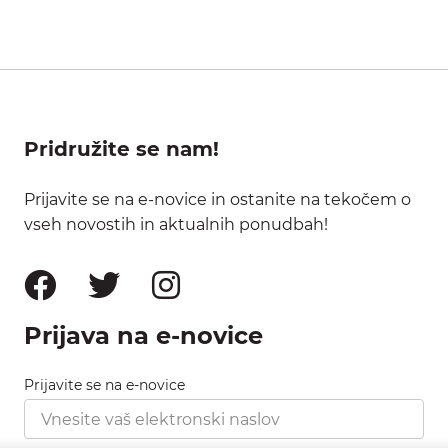
Pridružite se nam!
Prijavite se na e-novice in ostanite na tekočem o
vseh novostih in aktualnih ponudbah!
Prijava na e-novice
Prijavite se na e-novice