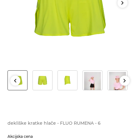
dekliške kratke hlače - FLUO RUMENA - 6
Akcijska cena