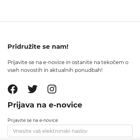
Pridružite se nam!
Prijavite se na e-novice in ostanite na tekočem o
vseh novostih in aktualnih ponudbah!
Prijava na e-novice
Prijavite se na e-novice