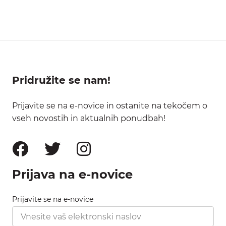
Pridružite se nam!
Prijavite se na e-novice in ostanite na tekočem o
vseh novostih in aktualnih ponudbah!
Prijava na e-novice
Prijavite se na e-novice