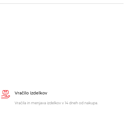
Vračilo izdelkov
Vračila in menjava izdelkov v 14 dneh od nakupa.