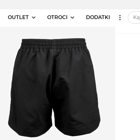
OUTLET
OTROCI
DODATKI