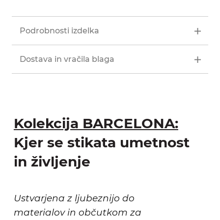
Podrobnosti izdelka
Dostava in vračila blaga
Kolekcija BARCELONA:
Kjer se stikata umetnost
in življenje
Ustvarjena z ljubeznijo do
materialov in občutkom za