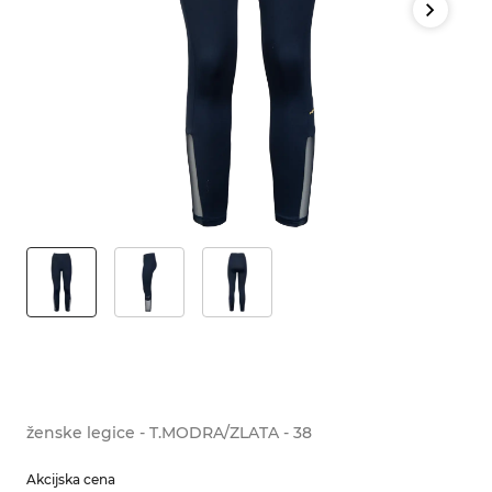
ženske legice - T.MODRA/ZLATA - 38
Akcijska cena