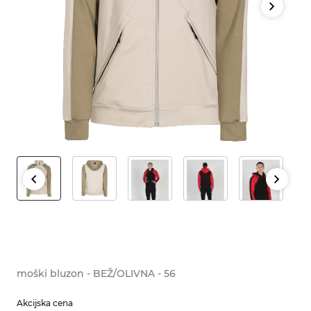
moški bluzon - BEŽ/OLIVNA - 56
Akcijska cena