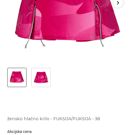
žensko hlačno krilo - FUKSIJA/FUKSIJA - 38
Akcijska cena