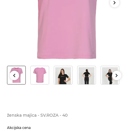
ženska majica - SV.ROZA - 40
Akcijska cena