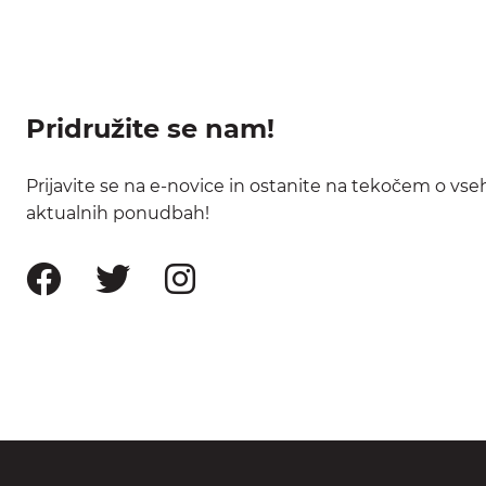
Pridružite se nam!
Prijavite se na e-novice in ostanite na tekočem o vse
aktualnih ponudbah!