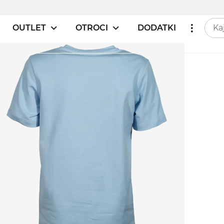
OUTLET
OTROCI
DODATKI