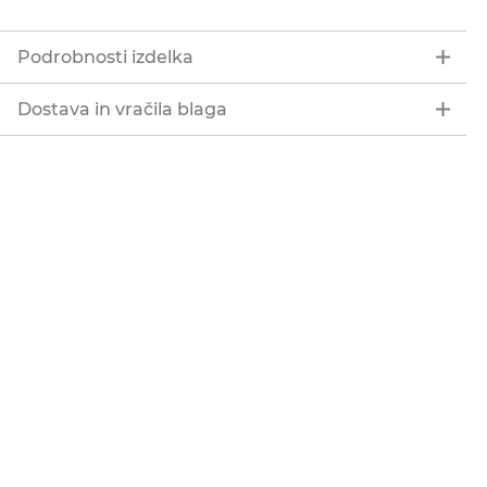
Podrobnosti izdelka
Dostava in vračila blaga